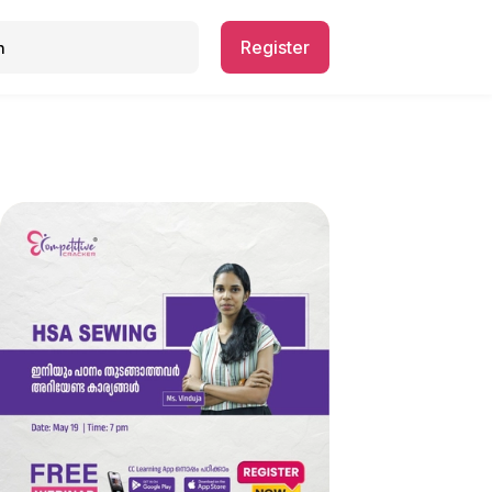
Register