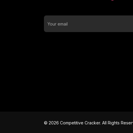
©
2026
Competitive Cracker. All Rights Rese