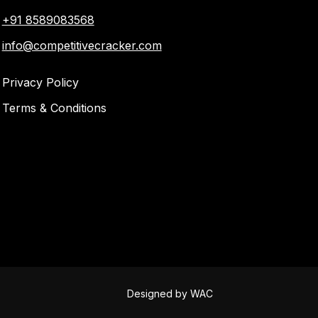
+91 8589083568
info@competitivecracker.com
Privacy Policy
Terms & Conditions
Designed by
WAC