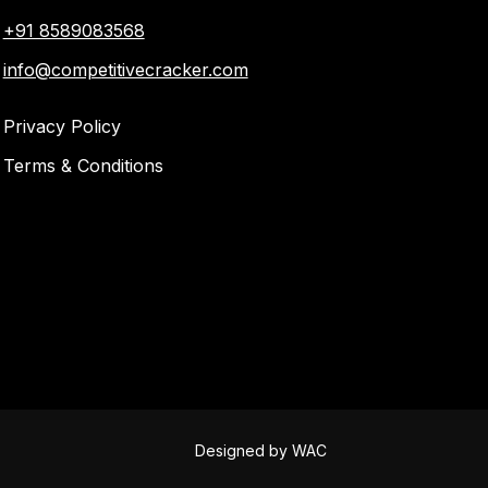
+91 8589083568
info@competitivecracker.com
Privacy Policy
Terms & Conditions
Designed by
WAC