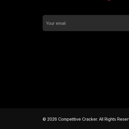
©
2026
Competitive Cracker. All Rights Rese