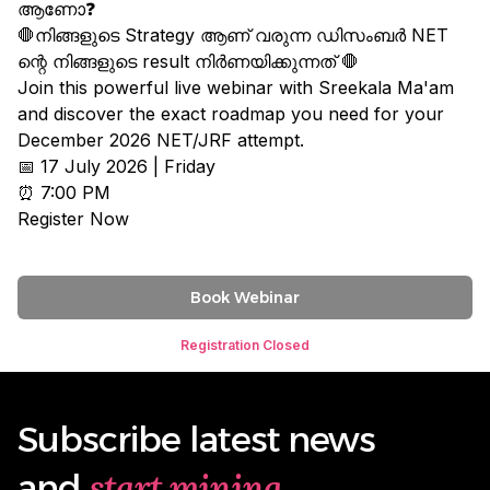
ആണോ❓
🛑നിങ്ങളുടെ Strategy ആണ് വരുന്ന ഡിസംബർ NET
ന്റെ നിങ്ങളുടെ result നിർണയിക്കുന്നത് 🛑
Join this powerful live webinar with Sreekala Ma'am
and discover the exact roadmap you need for your
December 2026 NET/JRF attempt.
📅 17 July 2026 | Friday
⏰ 7:00 PM
Register Now
Book Webinar
Registration Closed
Subscribe latest news
start mining
and