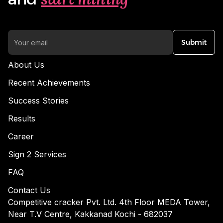
Submit
About Us
Recent Achievements
Success Stories
Results
Career
Sign 2 Services
FAQ
Contact Us
Competitive cracker Pvt. Ltd. 4th Floor MEDA Tower,
Near T.V Centre, Kakkanad Kochi - 682037