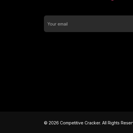
©
2026
Competitive Cracker. All Rights Rese