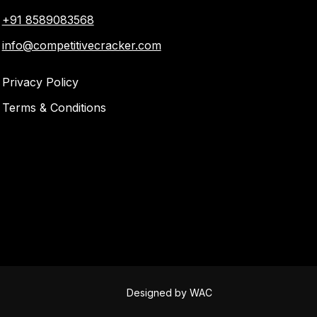
+91 8589083568
info@competitivecracker.com
Privacy Policy
Terms & Conditions
Designed by
WAC