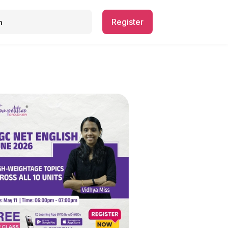
Register